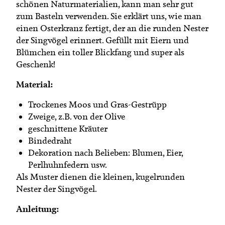
schönen Naturmaterialien, kann man sehr gut
zum Basteln verwenden. Sie erklärt uns, wie man
einen Osterkranz fertigt, der an die runden Nester
der Singvögel erinnert. Gefüllt mit Eiern und
Blümchen ein toller Blickfang und super als
Geschenk!
Material:
Trockenes Moos und Gras-Gestrüpp
Zweige, z.B. von der Olive
geschnittene Kräuter
Bindedraht
Dekoration nach Belieben: Blumen, Eier,
Perlhuhnfedern usw.
Als Muster dienen die kleinen, kugelrunden
Nester der Singvögel.
Anleitung: