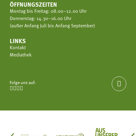
ÖFFNUNGSZEITEN
Montag bis Freitag: 08.00–12.00 Uhr
Donnerstag: 14.30–16.00 Uhr
(außer Anfang Juli bis Anfang September)
LINKS
Kontakt
Mediathek
Folge uns auf:




