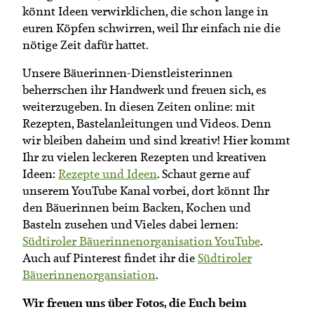
könnt Ideen verwirklichen, die schon lange in
euren Köpfen schwirren, weil Ihr einfach nie die
nötige Zeit dafür hattet.
Unsere Bäuerinnen-Dienstleisterinnen
beherrschen ihr Handwerk und freuen sich, es
weiterzugeben. In diesen Zeiten online: mit
Rezepten, Bastelanleitungen und Videos. Denn
wir bleiben daheim und sind kreativ! Hier kommt
Ihr zu vielen leckeren Rezepten und kreativen
Ideen:
Rezepte und Ideen
. Schaut gerne auf
unserem YouTube Kanal vorbei, dort könnt Ihr
den Bäuerinnen beim Backen, Kochen und
Basteln zusehen und Vieles dabei lernen:
Südtiroler Bäuerinnenorganisation YouTube
.
Auch auf Pinterest findet ihr die
Südtiroler
Bäuerinnenorgansiation
.
Wir freuen uns über Fotos, die Euch beim