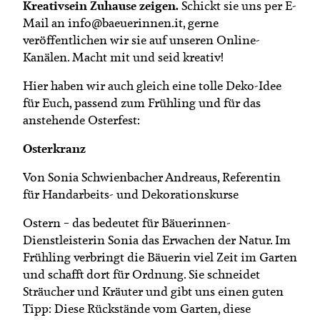
Kreativsein Zuhause zeigen.
Schickt sie uns per E-
Mail an info@baeuerinnen.it, gerne
veröffentlichen wir sie auf unseren Online-
Kanälen. Macht mit und seid kreativ!
Hier haben wir auch gleich eine tolle Deko-Idee
für Euch, passend zum Frühling und für das
anstehende Osterfest:
Osterkranz
Von Sonia Schwienbacher Andreaus, Referentin
für Handarbeits- und Dekorationskurse
Ostern – das bedeutet für Bäuerinnen-
Dienstleisterin Sonia das Erwachen der Natur. Im
Frühling verbringt die Bäuerin viel Zeit im Garten
und schafft dort für Ordnung. Sie schneidet
Sträucher und Kräuter und gibt uns einen guten
Tipp: Diese Rückstände vom Garten, diese