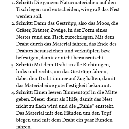
Schritt:
Die ganzen Naturmaterialien auf den
Tisch legen und entscheiden, wie groß das Nest
werden soll.
Schritt:
Dann das Gestrüpp, also das Moos, die
Gräser, Kräuter, Zweige, in der Form eines
Nestes rund am Tisch zurechtlegen. Mit dem
Draht durch das Material fahren, das Ende des
Drahtes herausziehen und verknüpfen bzw.
befestigen, damit er nicht herausrutscht.
Schritt:
Mit dem Draht in alle Richtungen,
links und rechts, um das Gestrüpp fahren,
dabei den Draht immer auf Zug halten, damit
das Material eine gute Festigkeit bekommt.
Schritt:
Einen leeren Blumentopf in die Mitte
geben. Dieser dient als Hilfe, damit das Nest
nicht zu flach wird und die „Kuhle“ entsteht.
Das Material mit den Händen um den Topf
biegen und mit dem Draht ein paar Runden
fahren.