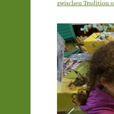
zwischen Tradition