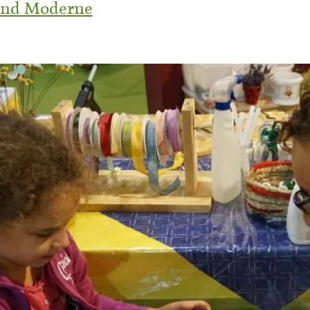
 und Moderne