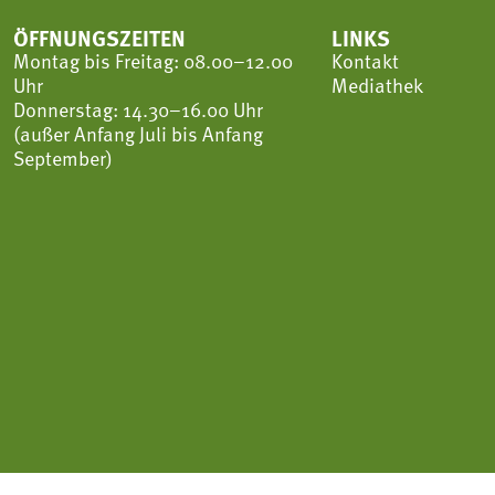
ÖFFNUNGSZEITEN
LINKS
Montag bis Freitag: 08.00–12.00
Kontakt
Uhr
Mediathek
Donnerstag: 14.30–16.00 Uhr
(außer Anfang Juli bis Anfang
September)