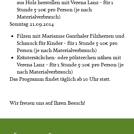
aus Holz herstellen mit Verena Lanz – für 1
Stunde 5-10€ pro Person (je nach
Materialverbrauch)
Sonntag 21.09.2014
Filzen mit Marianne Ganthaler Filzherzen und
Schmuck für Kinder – für 1 Stunde 5-10€ pro
Person (je nach Materialverbrauch)
Kräutersäckchen- oder pölsterchen nähen mit
Verena Lanz – für 1 Stunde 5-10€ pro Person (je
nach Materialverbrauch)
Das Programm findet täglich ab 10 Uhr statt.
Wir freuen uns auf Ihren Besuch!