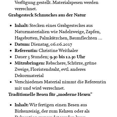
Verfügung gestellt. Materialspesen werden
verrechnet.
Grabgesteck Schmuckes aus der Natur
Inhalt:
Stecken eines Grabgesteckes aus
Naturmaterialien wie Nadelzweige, Zapfen,
Hagebutten, Palmkätzchen, Baumflechten …
Datum:
Dienstag, 06.06.2017
Referentin:
Christine Weithaler
9.30 bis 12.30 Uhr
Dauer 3 Stunden;
Mitzubringen:
Rebschere, Schürze, grüne
Zweige, Floristendraht, evtl. anderes
Dekormaterial
Verschiedenes Material nimmt die Referentin
mit und wird verrechnet.
Traditionelle Besen für „moderne Hexen“
Inhalt:
Wir fertigen einen Besen aus
Birkenreisig, der zum Kehren oder als