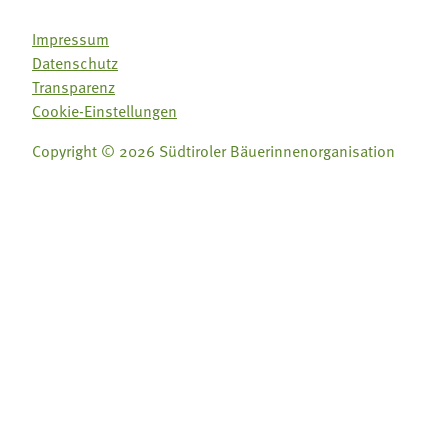
Impressum
Datenschutz
Transparenz
Cookie-Einstellungen
Copyright © 2026 Südtiroler Bäuerinnenorganisation