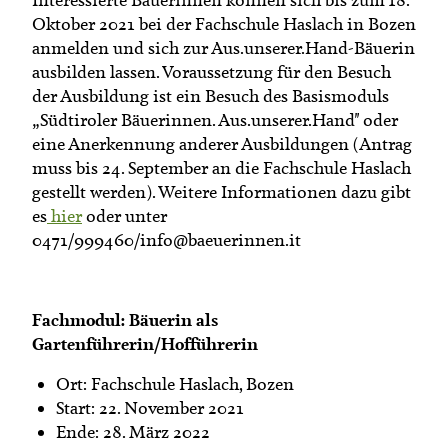
Oktober 2021 bei der Fachschule Haslach in Bozen
anmelden und sich zur Aus.unserer.Hand-Bäuerin
ausbilden lassen. Voraussetzung für den Besuch
der Ausbildung ist ein Besuch des Basismoduls
„Südtiroler Bäuerinnen. Aus.unserer.Hand" oder
eine Anerkennung anderer Ausbildungen (Antrag
muss bis 24. September an die Fachschule Haslach
gestellt werden). Weitere Informationen dazu gibt
es
hier
oder unter
0471/999460/info@baeuerinnen.it
Fachmodul: Bäuerin als
Gartenführerin/Hofführerin
Ort: Fachschule Haslach, Bozen
Start: 22. November 2021
Ende: 28. März 2022