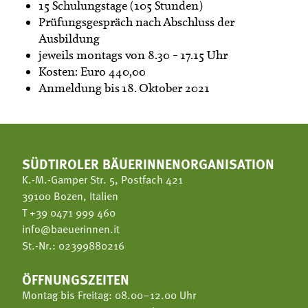
15 Schulungstage (105 Stunden)
Prüfungsgespräch nach Abschluss der
Ausbildung
jeweils montags von 8.30 – 17.15 Uhr
Kosten: Euro 440,00
Anmeldung bis 18. Oktober 2021
SÜDTIROLER BÄUERINNENORGANISATION
K.-M.-Gamper Str. 5, Postfach 421
39100 Bozen, Italien
T
+39 0471 999 460
info@baeuerinnen.it
St.-Nr.: 02399880216
ÖFFNUNGSZEITEN
Montag bis Freitag: 08.00–12.00 Uhr