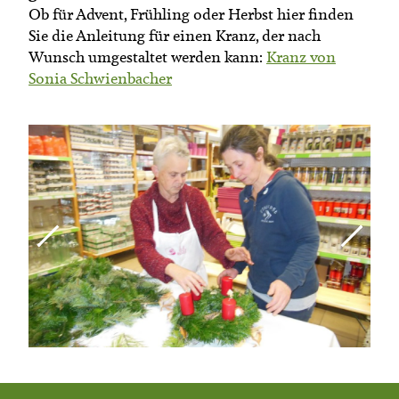
Ob für Advent, Frühling oder Herbst hier finden
Sie die Anleitung für einen Kranz, der nach
Wunsch umgestaltet werden kann:
Kranz von
Sonia Schwienbacher