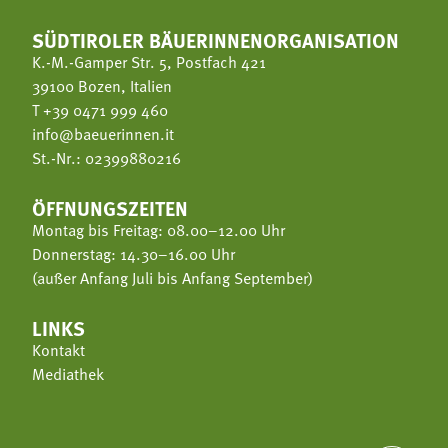
SÜDTIROLER BÄUERINNENORGANISATION
K.-M.-Gamper Str. 5, Postfach 421
39100 Bozen, Italien
T
+39 0471 999 460
info@baeuerinnen.it
St.-Nr.: 02399880216
ÖFFNUNGSZEITEN
Montag bis Freitag: 08.00–12.00 Uhr
Donnerstag: 14.30–16.00 Uhr
(außer Anfang Juli bis Anfang September)
LINKS
Kontakt
Mediathek