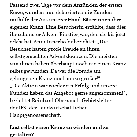
Passend zwei Tage vor dem Anzünden der ersten
Kerze, wunden und dekorierten die Kunden
mithilfe der Aus.unserer.Hand-Bäuerinnen ihre
eigenen Kranz. Eine Besucherin erzählte, dass dies
ihr schönster Advent Einstieg war, den sie bis jetzt
erlebt hat. Anni Innerhofer berichtet: „Die
Besucher hatten große Freude an ihren
selbstgemachten Adventskränzen. Die meisten
von ihnen haben überhaupt noch nie einen Kranz
selbst gewunden. Da war die Freude am
gelungenen Kranz noch umso größer!“.
„Die Aktion war wieder ein Erfolg und unsere
Kunden haben das Angebot gerne angenommen!“,
berichtet Reinhard Oberrauch, Gebietsleiter
der IFS- der Landwirtschaftlichen
Hauptgenossenschaft.
Lust selbst einen Kranz zu winden und zu
gestalten?