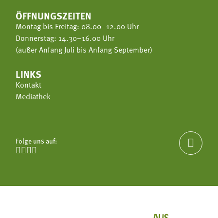
ÖFFNUNGSZEITEN
Montag bis Freitag: 08.00–12.00 Uhr
Donnerstag: 14.30–16.00 Uhr
(außer Anfang Juli bis Anfang September)
LINKS
Kontakt
Mediathek
Folge uns auf:




