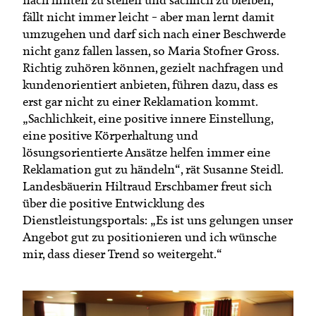
fällt nicht immer leicht – aber man lernt damit
umzugehen und darf sich nach einer Beschwerde
nicht ganz fallen lassen, so Maria Stofner Gross.
Richtig zuhören können, gezielt nachfragen und
kundenorientiert anbieten, führen dazu, dass es
erst gar nicht zu einer Reklamation kommt.
„Sachlichkeit, eine positive innere Einstellung,
eine positive Körperhaltung und
lösungsorientierte Ansätze helfen immer eine
Reklamation gut zu händeln“, rät Susanne Steidl.
Landesbäuerin Hiltraud Erschbamer freut sich
über die positive Entwicklung des
Dienstleistungsportals: „Es ist uns gelungen unser
Angebot gut zu positionieren und ich wünsche
mir, dass dieser Trend so weitergeht.“