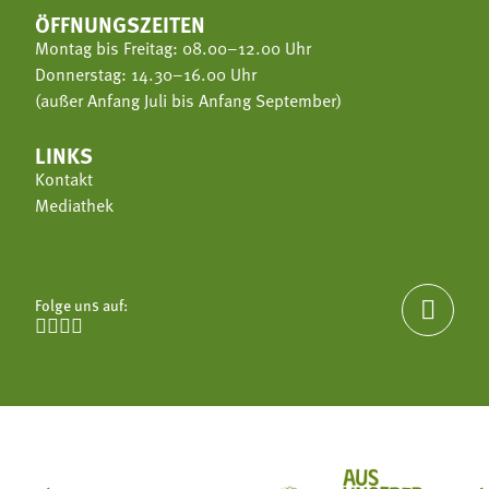
ÖFFNUNGSZEITEN
Montag bis Freitag: 08.00–12.00 Uhr
Donnerstag: 14.30–16.00 Uhr
(außer Anfang Juli bis Anfang September)
LINKS
Kontakt
Mediathek
Folge uns auf:




