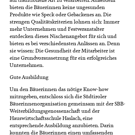
bieten die Bäuerinnen keine ungesunden
Produkte wie Speck oder Gebackenes an. Die
strengen Qualitätskriterien lohnen sich: Immer
mehr Unternehmen und Festveranstalter
entdecken dieses Nischenangebot für sich und
bieten es bei verschiedensten Anlässen an. Denn
sie wissen: Die Gesundheit der Mitarbeiter ist
eine Grundvoraussetzung für ein erfolgreiches
Unternehmen.
Gute Ausbildung
Um den Bäuerinnen das nötige Know-how
mitzugeben, entschloss sich die Südtiroler
Bäuerinnenorganisation gemeinsam mit der SBB-
Weiterbildungsgenossenschaft und der
Hauswirtschaftsschule Haslach, eine
entsprechende Ausbildung anzubieten. Darin
konnten die Bäuerinnen einen umfassenden