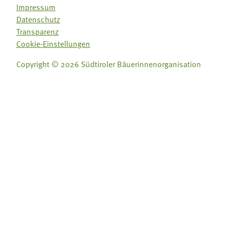
Impressum
Datenschutz
Transparenz
Cookie-Einstellungen
Copyright © 2026 Südtiroler Bäuerinnenorganisation