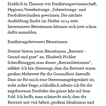
Einblick in Themen wie Ernährungswissenschaft,
Hygiene, Verarbeitungs-, Zubereitungs- und
Produkttechniken gewinnen. Die nächste
Ausbildung findet im Herbst 2014 statt.
Interessierte Bäuerinnen können sich jetzt schon
dafür anmelden.
Ernährungsbewusste Bäuerinnen
Derzeit bieten neun Bäuerinnen „Brotzeit –
Gsund und guat“ an. Elisabeth Pichler
Schroffenegger, eine dieser „Brotzeitlerinnen“,
erklärt: Ich bin überzeugt, dass die Brotzeit einen
großen Mehrwert für die Gesundheit darstellt.
Dass sie für mich eine Herzensangelegenheit ist,
steht außer Frage, schließlich arbeite ich für die
angebotenen Produkte das ganze Jahr auf dem
Feld. Ich hoffe, man schmeckt auch, dass die
Brotzeit mit viel Arbeit, großem Idealismus und