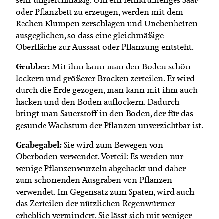
oder Pflanzbett zu erzeugen, werden mit dem
Rechen Klumpen zerschlagen und Unebenheiten
ausgeglichen, so dass eine gleichmäßige
Oberfläche zur Aussaat oder Pflanzung entsteht.
Grubber:
Mit ihm kann man den Boden schön
lockern und größerer Brocken zerteilen. Er wird
durch die Erde gezogen, man kann mit ihm auch
hacken und den Boden auflockern. Dadurch
bringt man Sauerstoff in den Boden, der für das
gesunde Wachstum der Pflanzen unverzichtbar ist.
Grabegabel:
Sie wird zum Bewegen von
Oberboden verwendet. Vorteil: Es werden nur
wenige Pflanzenwurzeln abgehackt und daher
zum schonenden Ausgraben von Pflanzen
verwendet. Im Gegensatz zum Spaten, wird auch
das Zerteilen der nützlichen Regenwürmer
erheblich vermindert. Sie lässt sich mit weniger