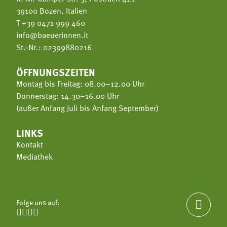
39100 Bozen, Italien
T
+39 0471 999 460
info@baeuerinnen.it
St.-Nr.: 02399880216
ÖFFNUNGSZEITEN
Montag bis Freitag: 08.00–12.00 Uhr
Donnerstag: 14.30–16.00 Uhr
(außer Anfang Juli bis Anfang September)
LINKS
Kontakt
Mediathek
Folge uns auf:




