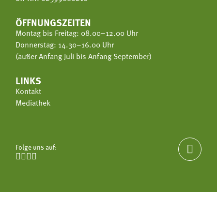
ÖFFNUNGSZEITEN
Montag bis Freitag: 08.00–12.00 Uhr
Donnerstag: 14.30–16.00 Uhr
(außer Anfang Juli bis Anfang September)
LINKS
Kontakt
Mediathek
Folge uns auf:




