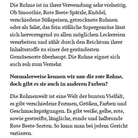
Die Rohne ist in ihrer Verwendung sehr vielseitig.
Ob Smoothie, Rote Beete-Spätzle, Knödel,
verschiedene Süßspeisen, getrocknete Rohnen
oder als Salat, das fein süßliche Supergemüse lässt
sich hervorragend zu allen möglichen Leckereien
verarbeiten und zählt durch den Reichtum ihrer
Inhaltsstoffe zu einer der gesündesten
Gemüsesorte überhaupt. Die Rohne eignet sich
auch roh zum Verzehr.
Normalerweise kennen wir nur die rote Rohne,
doch gibt es sie auch in anderen Farben?
Die Rohnenwelt ist eine Welt der bunten Vielfalt,
es gibt verschiedene Formen, Größen, Farben und
Geschmacksprägungen. Es gibt weiße, gelbe, rote,
sowie gestreifte, längliche, runde und halbrunde
Rote Beete-Sorten. So kann man bei jedem Gericht
variieren.