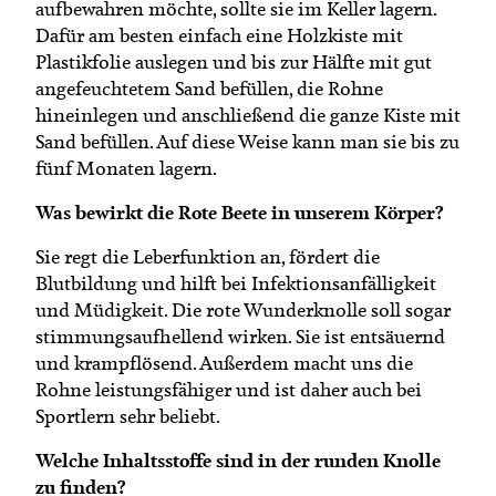
aufbewahren möchte, sollte sie im Keller lagern.
Dafür am besten einfach eine Holzkiste mit
Plastikfolie auslegen und bis zur Hälfte mit gut
angefeuchtetem Sand befüllen, die Rohne
hineinlegen und anschließend die ganze Kiste mit
Sand befüllen. Auf diese Weise kann man sie bis zu
fünf Monaten lagern.
Was bewirkt die Rote Beete in unserem Körper?
Sie regt die Leberfunktion an, fördert die
Blutbildung und hilft bei Infektionsanfälligkeit
und Müdigkeit. Die rote Wunderknolle soll sogar
stimmungsaufhellend wirken. Sie ist entsäuernd
und krampflösend. Außerdem macht uns die
Rohne leistungsfähiger und ist daher auch bei
Sportlern sehr beliebt.
Welche Inhaltsstoffe sind in der runden Knolle
zu finden?