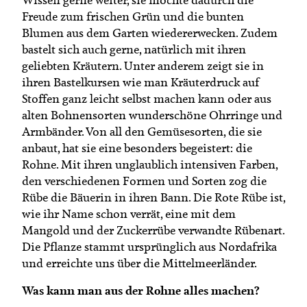
Freude zum frischen Grün und die bunten
Blumen aus dem Garten wiedererwecken. Zudem
bastelt sich auch gerne, natürlich mit ihren
geliebten Kräutern. Unter anderem zeigt sie in
ihren Bastelkursen wie man Kräuterdruck auf
Stoffen ganz leicht selbst machen kann oder aus
alten Bohnensorten wunderschöne Ohrringe und
Armbänder. Von all den Gemüsesorten, die sie
anbaut, hat sie eine besonders begeistert: die
Rohne. Mit ihren unglaublich intensiven Farben,
den verschiedenen Formen und Sorten zog die
Rübe die Bäuerin in ihren Bann. Die Rote Rübe ist,
wie ihr Name schon verrät, eine mit dem
Mangold und der Zuckerrübe verwandte Rübenart.
Die Pflanze stammt ursprünglich aus Nordafrika
und erreichte uns über die Mittelmeerländer.
Was kann man aus der Rohne alles machen?