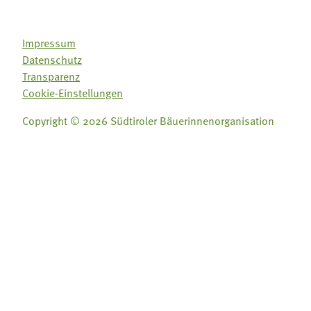
Impressum
Datenschutz
Transparenz
Cookie-Einstellungen
Copyright © 2026 Südtiroler Bäuerinnenorganisation