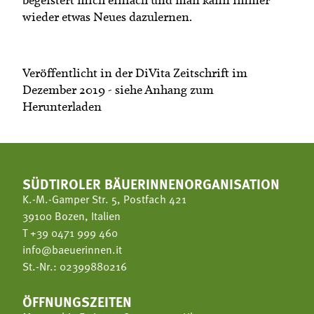
wieder etwas Neues dazulernen.
Veröffentlicht in der DiVita Zeitschrift im
Dezember 2019 - siehe Anhang zum
Herunterladen
SÜDTIROLER BÄUERINNENORGANISATION
K.-M.-Gamper Str. 5, Postfach 421
39100 Bozen, Italien
T
+39 0471 999 460
info@baeuerinnen.it
St.-Nr.: 02399880216
ÖFFNUNGSZEITEN