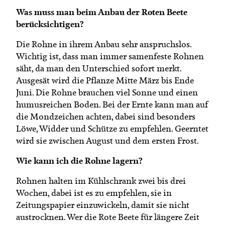
Was muss man beim Anbau der Roten Beete
berücksichtigen?
Die Rohne in ihrem Anbau sehr anspruchslos.
Wichtig ist, dass man immer samenfeste Rohnen
säht, da man den Unterschied sofort merkt.
Ausgesät wird die Pflanze Mitte März bis Ende
Juni. Die Rohne brauchen viel Sonne und einen
humusreichen Boden. Bei der Ernte kann man auf
die Mondzeichen achten, dabei sind besonders
Löwe, Widder und Schütze zu empfehlen. Geerntet
wird sie zwischen August und dem ersten Frost.
Wie kann ich die Rohne lagern?
Rohnen halten im Kühlschrank zwei bis drei
Wochen, dabei ist es zu empfehlen, sie in
Zeitungspapier einzuwickeln, damit sie nicht
austrocknen. Wer die Rote Beete für längere Zeit