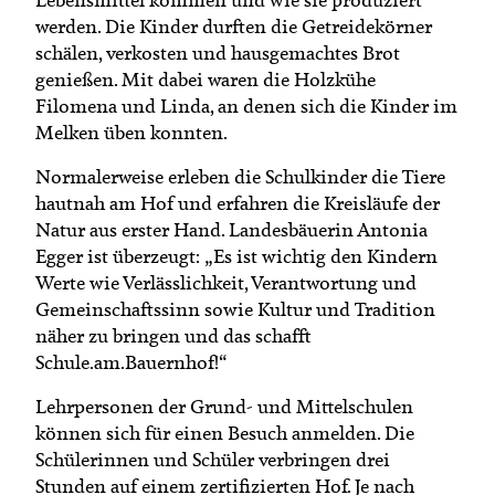
werden. Die Kinder durften die Getreidekörner
schälen, verkosten und hausgemachtes Brot
genießen. Mit dabei waren die Holzkühe
Filomena und Linda, an denen sich die Kinder im
Melken üben konnten.
Normalerweise erleben die Schulkinder die Tiere
hautnah am Hof und erfahren die Kreisläufe der
Natur aus erster Hand. Landesbäuerin Antonia
Egger ist überzeugt: „Es ist wichtig den Kindern
Werte wie Verlässlichkeit, Verantwortung und
Gemeinschaftssinn sowie Kultur und Tradition
näher zu bringen und das schafft
Schule.am.Bauernhof!“
Lehrpersonen der Grund- und Mittelschulen
können sich für einen Besuch anmelden. Die
Schülerinnen und Schüler verbringen drei
Stunden auf einem zertifizierten Hof. Je nach