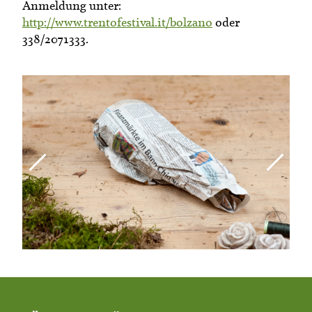
Anmeldung unter:
http://www.trentofestival.it/bolzano
oder
338/2071333.