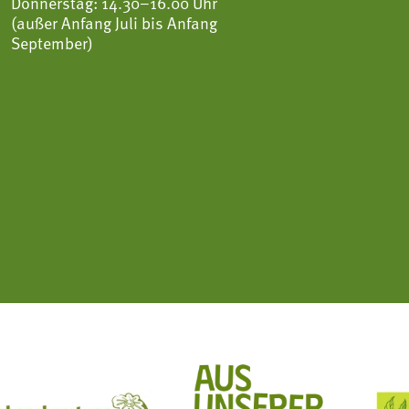
Donnerstag: 14.30–16.00 Uhr
(außer Anfang Juli bis Anfang
September)