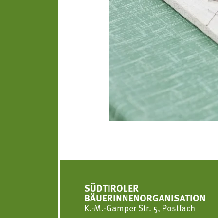
SÜDTIROLER
BÄUERINNENORGANISATION
K.-M.-Gamper Str. 5, Postfach