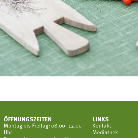
ÖFFNUNGSZEITEN
LINKS
Montag bis Freitag: 08.00–12.00
Kontakt
Uhr
Mediathek