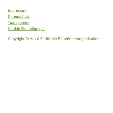
Impressum
Datenschutz
Transparenz
Cookie-Einstellungen
Copyright © 2026 Südtiroler Bäuerinnenorganisation