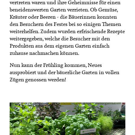
vertreten waren und ihre Geheimnisse für einen
beneidenswerten Garten verrieten. Ob Gemüse,
Kräuter oder Beeren - die Bäuerinnen konnten
den Besuchern des Festes bei so einigen Themen
weiterhelfen. Zudem wurden erfrischende Rezepte
weitergegeben, welche die Besucher mit den
Produkten aus dem eigenen Garten einfach
zuhause nachmachen können.
Nun kann der Frühling kommen, Neues
ausprobiert und der bäuerliche Garten in vollen
Zügen genossen werden!