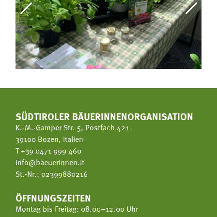
SÜDTIROLER BÄUERINNENORGANISATION
K.-M.-Gamper Str. 5, Postfach 421
39100 Bozen, Italien
T
+39 0471 999 460
info@baeuerinnen.it
St.-Nr.: 02399880216
ÖFFNUNGSZEITEN
Montag bis Freitag: 08.00–12.00 Uhr