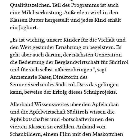
Qualitätszeichen. Teil des Programms ist auch
eine Milchverkostung. Außerdem wird in den
Klassen Butter hergestellt und jedes Kind erhält
ein Joghurt.
„Es ist wichtig, unsere Kinder für die Vielfalt und
den Wert gesunder Ernährung zu begeistern. Es
geht aber auch darum, der nächsten Generation
die Bedeutung der Berglandwirtschaft für Südtirol
und für sich selbst näherzubringen“, sagt
Annemarie Kaser, Direktorin des
Sennereiverbandes Südtirol. Dass das gelingen
kann, beweise der Erfolg dieses Schulprojekts.
Allerhand Wissenswertes über den Apfelanbau
und die Apfelwirtschaft Südtirols wissen die
Apfelbotschafter und -botschafterinnen den
vierten Klassen zu erzählen. Anhand von
Schaubildern, einem Film mit den Maskottchen