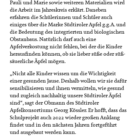
Pauli und Marie sowie weiteren Materialien wird
die Arbeit im Jahreskreis erklärt. Daneben
erfahren die Schülerinnen und Schüler auch
einiges über die Marke Südtiroler Apfel g.g.A. und
die Bedeutung des integrierten und biologischen
Obstanbaus. Natürlich darf auch eine
Apfelverkostung nicht fehlen, bei der die Kinder
herausfinden können, ob sie lieber süße oder süß-
säuerliche Äpfel mögen.
„Nicht alle Kinder wissen um die Wichtigkeit
einer gesunden Jause. Deshalb wollen wir sie dafür
sensibilisieren und ihnen vermitteln, wie gesund
und zugleich nachhaltig unsere Südtiroler Äpfel
sind“, sagt der Obmann des Südtiroler
Apfelkonsortiums Georg Kössler. Er hofft, dass das
Schulprojekt auch 2022 wieder großen Anklang
findet und in den nächsten Jahren fortgeführt
und ausgebaut werden kann.