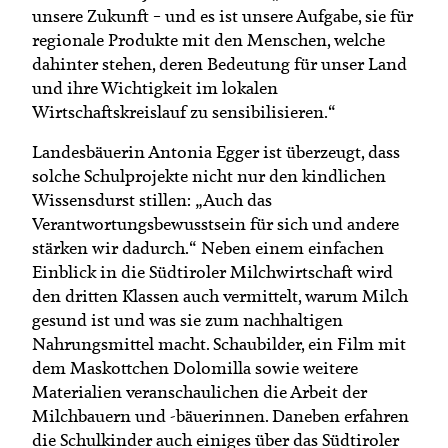
unsere Zukunft – und es ist unsere Aufgabe, sie für
regionale Produkte mit den Menschen, welche
dahinter stehen, deren Bedeutung für unser Land
und ihre Wichtigkeit im lokalen
Wirtschaftskreislauf zu sensibilisieren.“
Landesbäuerin Antonia Egger ist überzeugt, dass
solche Schulprojekte nicht nur den kindlichen
Wissensdurst stillen: „Auch das
Verantwortungsbewusstsein für sich und andere
stärken wir dadurch.“ Neben einem einfachen
Einblick in die Südtiroler Milchwirtschaft wird
den dritten Klassen auch vermittelt, warum Milch
gesund ist und was sie zum nachhaltigen
Nahrungsmittel macht. Schaubilder, ein Film mit
dem Maskottchen Dolomilla sowie weitere
Materialien veranschaulichen die Arbeit der
Milchbauern und -bäuerinnen. Daneben erfahren
die Schulkinder auch einiges über das Südtiroler