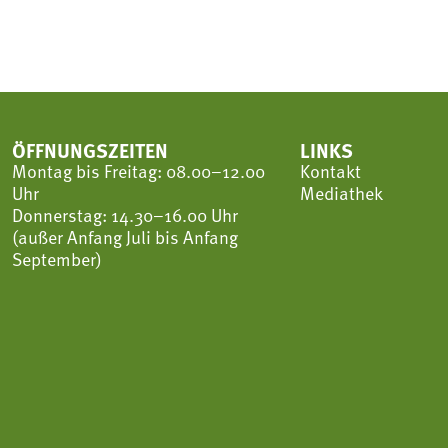
ÖFFNUNGSZEITEN
LINKS
Montag bis Freitag: 08.00–12.00
Kontakt
Uhr
Mediathek
Donnerstag: 14.30–16.00 Uhr
(außer Anfang Juli bis Anfang
September)