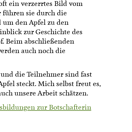
ft ein verzerrtes Bild vom
 führen sie durch die
d um den Apfel zu den
nblick zur Geschichte des
f. Beim abschließenden
werden auch noch die
und die Teilnehmer sind fast
fel steckt. Mich selbst freut es,
uch unsere Arbeit schätzen.
usbildungen zur Botschafterin