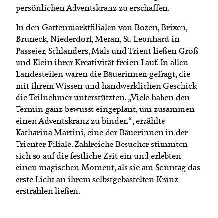
persönlichen Adventskranz zu erschaffen.
In den Gartenmarktfilialen von Bozen, Brixen,
Bruneck, Niederdorf, Meran, St. Leonhard in
Passeier, Schlanders, Mals und Trient ließen Groß
und Klein ihrer Kreativität freien Lauf. In allen
Landesteilen waren die Bäuerinnen gefragt, die
mit ihrem Wissen und handwerklichen Geschick
die Teilnehmer unterstützten. „Viele haben den
Termin ganz bewusst eingeplant, um zusammen
einen Adventskranz zu binden“, erzählte
Katharina Martini, eine der Bäuerinnen in der
Trienter Filiale. Zahlreiche Besucher stimmten
sich so auf die festliche Zeit ein und erlebten
einen magischen Moment, als sie am Sonntag das
erste Licht an ihrem selbstgebastelten Kranz
erstrahlen ließen.