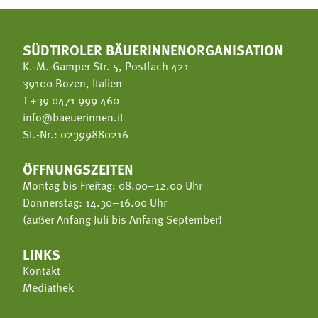
SÜDTIROLER BÄUERINNENORGANISATION
K.-M.-Gamper Str. 5, Postfach 421
39100 Bozen, Italien
T
+39 0471 999 460
info@baeuerinnen.it
St.-Nr.: 02399880216
ÖFFNUNGSZEITEN
Montag bis Freitag: 08.00–12.00 Uhr
Donnerstag: 14.30–16.00 Uhr
(außer Anfang Juli bis Anfang September)
LINKS
Kontakt
Mediathek