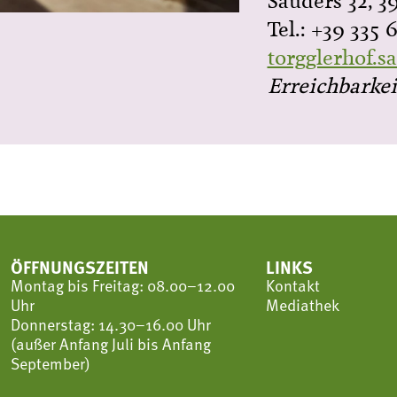
Sauders 32, 3
Tel.: +39 335 
torgglerhof.
Erreichbarkei
ÖFFNUNGSZEITEN
LINKS
Montag bis Freitag: 08.00–12.00
Kontakt
Uhr
Mediathek
Donnerstag: 14.30–16.00 Uhr
(außer Anfang Juli bis Anfang
September)