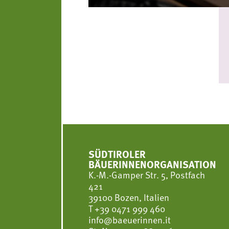
SÜDTIROLER
BÄUERINNENORGANISATION
K.-M.-Gamper Str. 5, Postfach
421
39100 Bozen, Italien
T
+39 0471 999 460
info@baeuerinnen.it