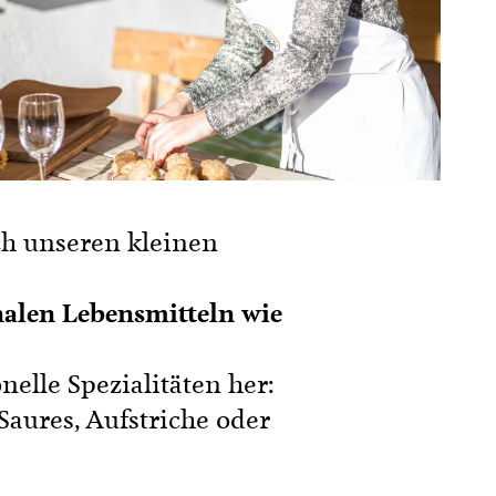
h unseren kleinen
nalen Lebensmitteln wie
nelle Spezialitäten her:
aures, Aufstriche oder